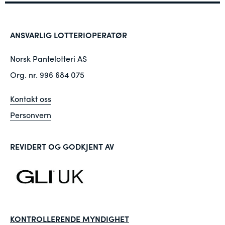
ANSVARLIG LOTTERIOPERATØR
Norsk Pantelotteri AS
Org. nr. 996 684 075
Kontakt oss
Personvern
REVIDERT OG GODKJENT AV
KONTROLLERENDE MYNDIGHET