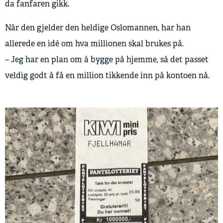
da fanfaren gikk.
Når den gjelder den heldige Oslomannen, har han
allerede en idé om hva millionen skal brukes på.
– Jeg har en plan om å bygge på hjemme, så det passet
veldig godt å få en million tikkende inn på kontoen nå.