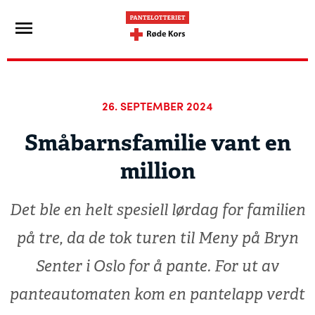
26. SEPTEMBER 2024
Småbarnsfamilie vant en
million
Det ble en helt spesiell lørdag for familien
på tre, da de tok turen til Meny på Bryn
Senter i Oslo for å pante. For ut av
panteautomaten kom en pantelapp verdt