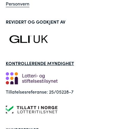
Personvern
REVIDERT OG GODKJENT AV
KONTROLLERENDE MYNDIGHET
Tillatelsesreferanse: 25/05228-7