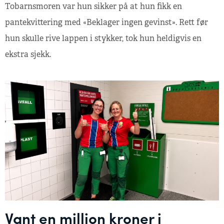
Tobarnsmoren var hun sikker på at hun fikk en
pantekvittering med «Beklager ingen gevinst». Rett før
hun skulle rive lappen i stykker, tok hun heldigvis en
ekstra sjekk.
Vant en million kroner i