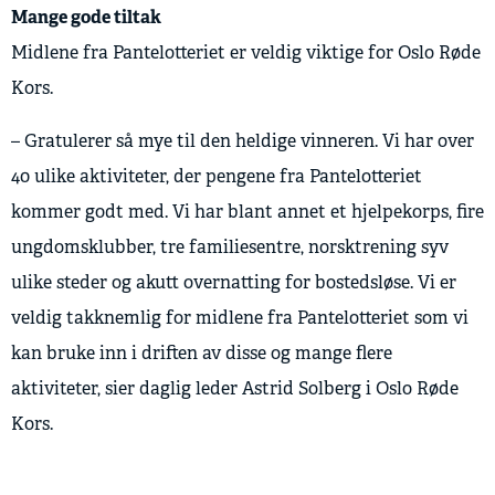
Mange gode tiltak
Midlene fra Pantelotteriet er veldig viktige for Oslo Røde
Kors.
– Gratulerer så mye til den heldige vinneren. Vi har over
40 ulike aktiviteter, der pengene fra Pantelotteriet
kommer godt med. Vi har blant annet et hjelpekorps, fire
ungdomsklubber, tre familiesentre, norsktrening syv
ulike steder og akutt overnatting for bostedsløse. Vi er
veldig takknemlig for midlene fra Pantelotteriet som vi
kan bruke inn i driften av disse og mange flere
aktiviteter, sier daglig leder Astrid Solberg i Oslo Røde
Kors.