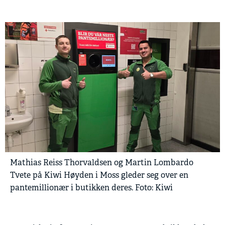
Mathias Reiss Thorvaldsen og Martin Lombardo
Tvete på Kiwi Høyden i Moss gleder seg over en
pantemillionær i butikken deres. Foto: Kiwi