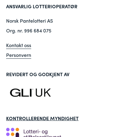
ANSVARLIG LOTTERIOPERATØR
Norsk Pantelotteri AS
Org. nr. 996 684 075
Kontakt oss
Personvern
REVIDERT OG GODKJENT AV
KONTROLLERENDE MYNDIGHET