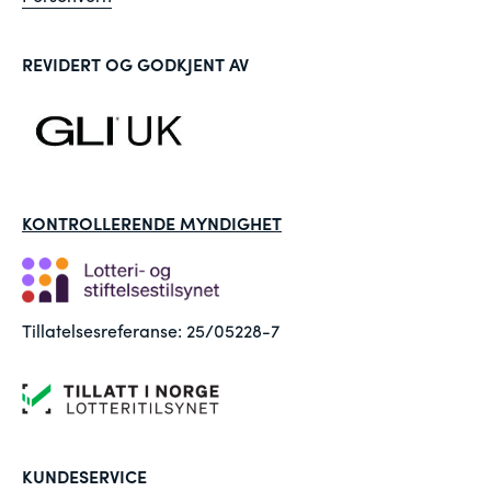
REVIDERT OG GODKJENT AV
KONTROLLERENDE MYNDIGHET
Tillatelsesreferanse: 25/05228-7
KUNDESERVICE