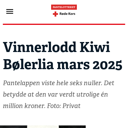
Vinnerlodd Kiwi
Bølerlia mars 2025
Pantelappen viste hele seks nuller. Det
betydde at den var verdt utrolige én
million kroner. Foto: Privat