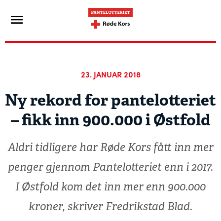
23. JANUAR 2018
Ny rekord for pantelotteriet
– fikk inn 900.000 i Østfold
Aldri tidligere har Røde Kors fått inn mer
penger gjennom Pantelotteriet enn i 2017.
I Østfold kom det inn mer enn 900.000
kroner, skriver Fredrikstad Blad.