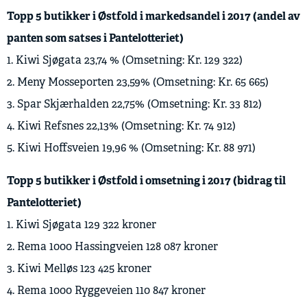
Topp 5 butikker i Østfold i markedsandel i 2017 (andel av
panten som satses i Pantelotteriet)
1. Kiwi Sjøgata 23,74 % (Omsetning: Kr. 129 322)
2. Meny Mosseporten 23,59% (Omsetning: Kr. 65 665)
3. Spar Skjærhalden 22,75% (Omsetning: Kr. 33 812)
4. Kiwi Refsnes 22,13% (Omsetning: Kr. 74 912)
5. Kiwi Hoffsveien 19,96 % (Omsetning: Kr. 88 971)
Topp 5 butikker i Østfold i omsetning i 2017 (bidrag til
Pantelotteriet)
1. Kiwi Sjøgata 129 322 kroner
2. Rema 1000 Hassingveien 128 087 kroner
3. Kiwi Melløs 123 425 kroner
4. Rema 1000 Ryggeveien 110 847 kroner