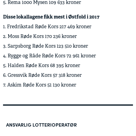
5. Rema 1000 Mysen 109 633 kroner
Disse lokallagene fikk mest i Østfold i 2017
1. Fredrikstad Røde Kors 217 469 kroner
2. Moss Røde Kors 170 236 kroner
3. Sarpsborg Røde Kors 123 510 kroner
4. Rygge og Råde Røde Kors 72 961 kroner
5. Halden Røde Kors 68 395 kroner
6. Gressvik Røde Kors 57 318 kroner
7. Askim Røde Kors 51 130 kroner
ANSVARLIG LOTTERIOPERATØR