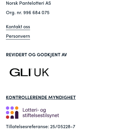
Norsk Pantelotteri AS
Org. nr. 996 684 075
Kontakt oss
Personvern
REVIDERT OG GODKJENT AV
KONTROLLERENDE MYNDIGHET
Tillatelsesreferanse: 25/05228-7