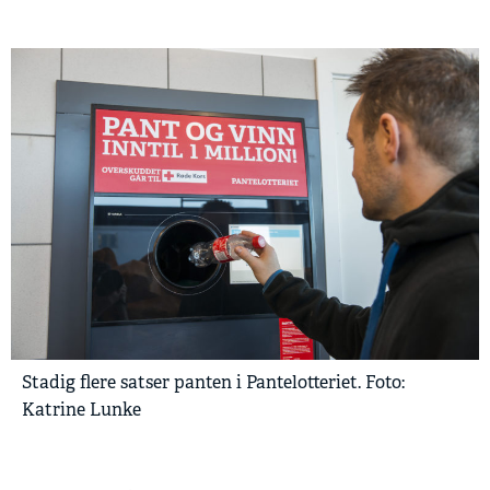
Stadig flere satser panten i Pantelotteriet. Foto:
Katrine Lunke