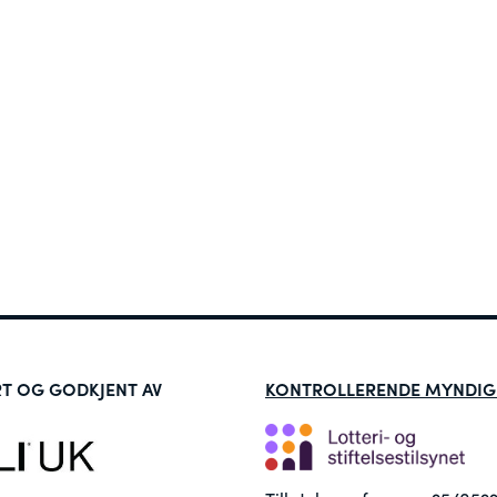
RT OG GODKJENT AV
KONTROLLERENDE MYNDIG