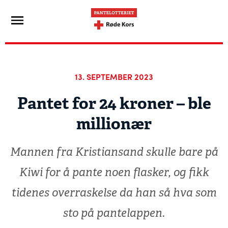
13. SEPTEMBER 2023
Pantet for 24 kroner – ble
millionær
Mannen fra Kristiansand skulle bare på
Kiwi for å pante noen flasker, og fikk
tidenes overraskelse da han så hva som
sto på pantelappen.