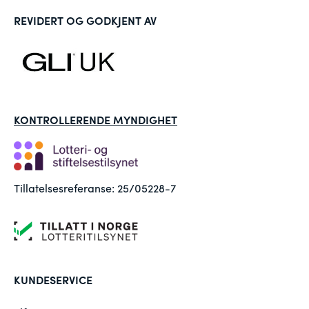
REVIDERT OG GODKJENT AV
KONTROLLERENDE MYNDIGHET
Tillatelsesreferanse: 25/05228-7
KUNDESERVICE