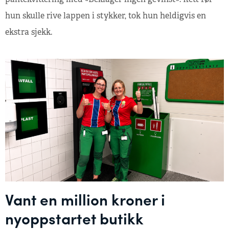
hun skulle rive lappen i stykker, tok hun heldigvis en
ekstra sjekk.
Vant en million kroner i
nyoppstartet butikk