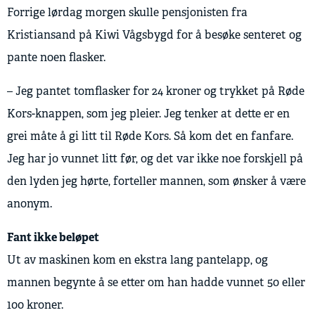
Forrige lørdag morgen skulle pensjonisten fra
Kristiansand på Kiwi Vågsbygd for å besøke senteret og
pante noen flasker.
– Jeg pantet tomflasker for 24 kroner og trykket på Røde
Kors-knappen, som jeg pleier. Jeg tenker at dette er en
grei måte å gi litt til Røde Kors. Så kom det en fanfare.
Jeg har jo vunnet litt før, og det var ikke noe forskjell på
den lyden jeg hørte, forteller mannen, som ønsker å være
anonym.
Fant ikke beløpet
Ut av maskinen kom en ekstra lang pantelapp, og
mannen begynte å se etter om han hadde vunnet 50 eller
100 kroner.