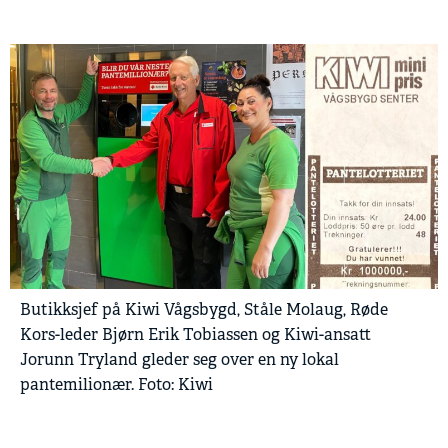
Butikksjef på Kiwi Vågsbygd, Ståle Molaug, Røde
Kors-leder Bjørn Erik Tobiassen og Kiwi-ansatt
Jorunn Tryland gleder seg over en ny lokal
pantemilionær. Foto: Kiwi