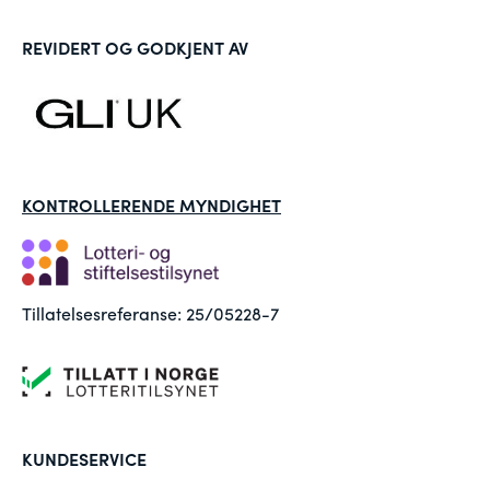
REVIDERT OG GODKJENT AV
KONTROLLERENDE MYNDIGHET
Tillatelsesreferanse: 25/05228-7
KUNDESERVICE