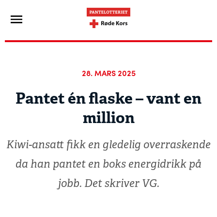
28. MARS 2025
Pantet én flaske – vant en
million
Kiwi-ansatt fikk en gledelig overraskende
da han pantet en boks energidrikk på
jobb. Det skriver VG.