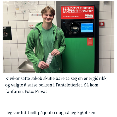
Kiwi-ansatte Jakob skulle bare ta seg en energidrikk,
og valgte å satse boksen i Pantelotteriet. Så kom
fanfaren. Foto: Privat
– Jeg var litt trøtt på jobb i dag, så jeg kjøpte en