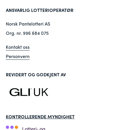
ANSVARLIG LOTTERIOPERATØR
Norsk Pantelotteri AS
Org. nr. 996 684 075
Kontakt oss
Personvern
REVIDERT OG GODKJENT AV
KONTROLLERENDE MYNDIGHET