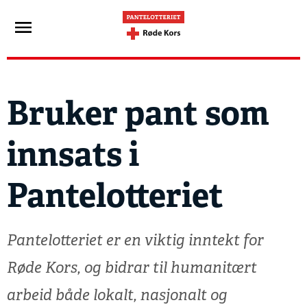
Bruker pant som
innsats i
Pantelotteriet
Pantelotteriet er en viktig inntekt for
Røde Kors, og bidrar til humanitært
arbeid både lokalt, nasjonalt og