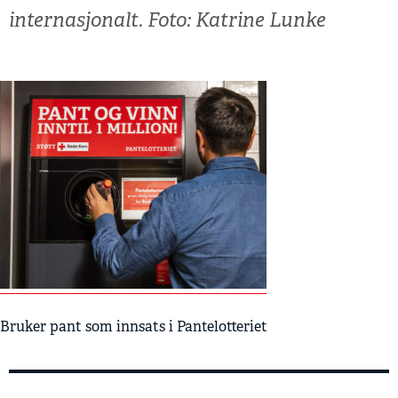
internasjonalt. Foto: Katrine Lunke
Bruker pant som innsats i Pantelotteriet