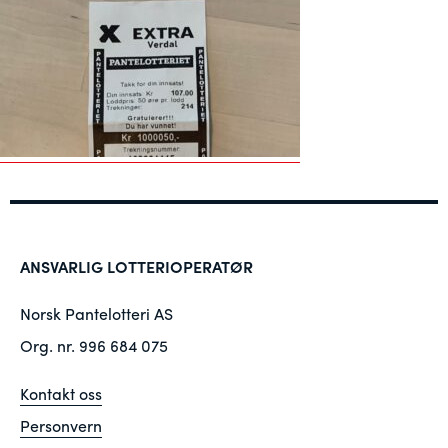
ANSVARLIG LOTTERIOPERATØR
Norsk Pantelotteri AS
Org. nr. 996 684 075
Kontakt oss
Personvern