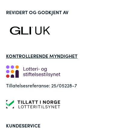
REVIDERT OG GODKJENT AV
KONTROLLERENDE MYNDIGHET
Tillatelsesreferanse: 25/05228-7
KUNDESERVICE