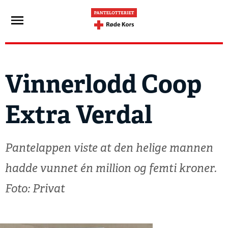
Vinnerlodd Coop
Extra Verdal
Pantelappen viste at den helige mannen
hadde vunnet én million og femti kroner.
Foto: Privat