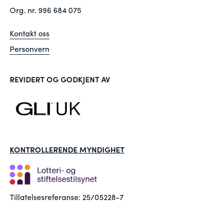
Org. nr. 996 684 075
Kontakt oss
Personvern
REVIDERT OG GODKJENT AV
KONTROLLERENDE MYNDIGHET
Tillatelsesreferanse: 25/05228-7