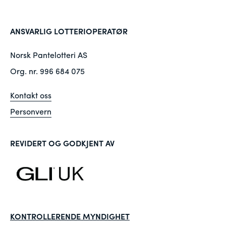
ANSVARLIG LOTTERIOPERATØR
Norsk Pantelotteri AS
Org. nr. 996 684 075
Kontakt oss
Personvern
REVIDERT OG GODKJENT AV
KONTROLLERENDE MYNDIGHET