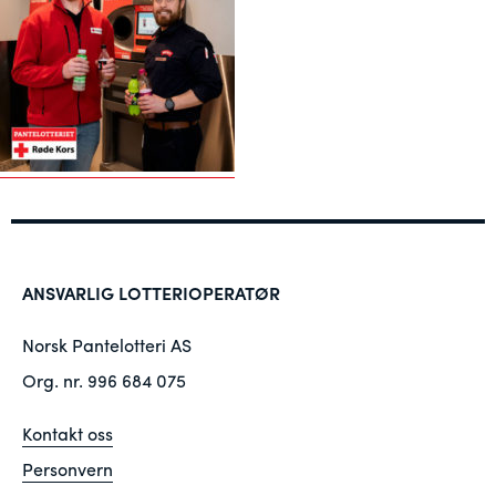
ANSVARLIG LOTTERIOPERATØR
Norsk Pantelotteri AS
Org. nr. 996 684 075
Kontakt oss
Personvern