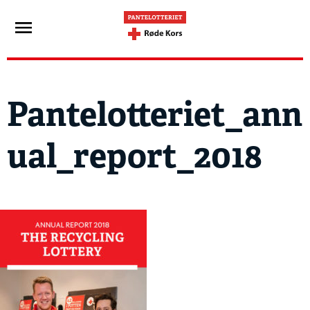
Pantelotteriet_ann
ual_report_2018