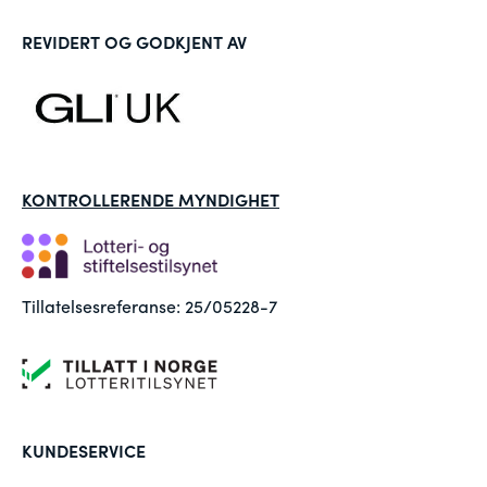
REVIDERT OG GODKJENT AV
KONTROLLERENDE MYNDIGHET
Tillatelsesreferanse: 25/05228-7
KUNDESERVICE