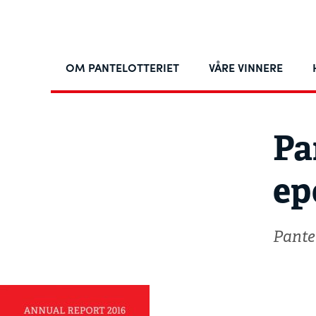
OM PANTELOTTERIET
VÅRE VINNERE
Pa
ep
Pante