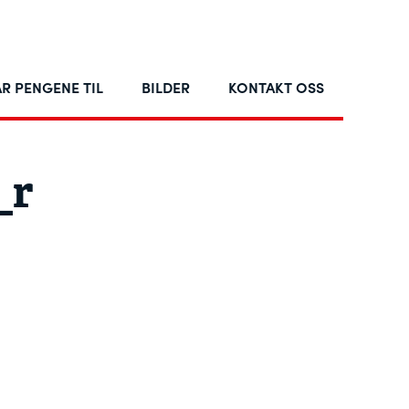
R PENGENE TIL
BILDER
KONTAKT OSS
_r