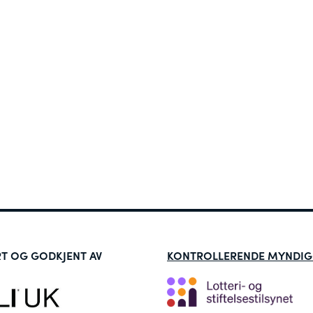
RT OG GODKJENT AV
KONTROLLERENDE MYNDIG