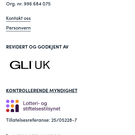
Org. nr. 996 684 075
Kontakt oss
Personvern
REVIDERT OG GODKJENT AV
KONTROLLERENDE MYNDIGHET
Tillatelsesreferanse: 25/05228-7