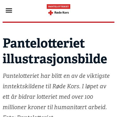
Pantelotteriet
illustrasjonsbilde
Pantelotteriet har blitt en av de viktigste
inntektskildene til Røde Kors. I løpet av
ett år bidrar lotteriet med over 100
millioner kroner til humanitært arbeid.