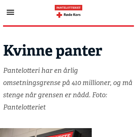
Kvinne panter
Pantelotteri har en årlig
omsetningsgrense på 410 millioner, og må
stenge når grensen er nådd. Foto:
Pantelotteriet