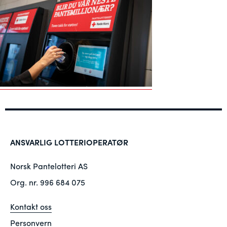
ANSVARLIG LOTTERIOPERATØR
Norsk Pantelotteri AS
Org. nr. 996 684 075
Kontakt oss
Personvern