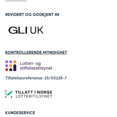
REVIDERT OG GODKJENT AV
KONTROLLERENDE MYNDIGHET
Tillatelsesreferanse: 25/05228-7
KUNDESERVICE