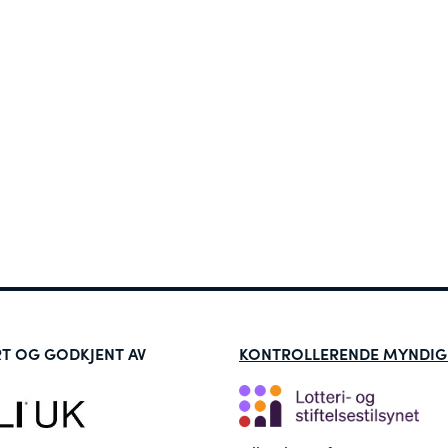
RT OG GODKJENT AV
KONTROLLERENDE MYNDIG