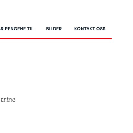
R PENGENE TIL
BILDER
KONTAKT OSS
atrine