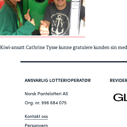
Kiwi-ansatt Cathrine Tysse kunne gratulere kunden sin med
ANSVARLIG LOTTERIOPERATØR
REVIDE
Norsk Pantelotteri AS
Org. nr. 996 684 075
Kontakt oss
Personvern