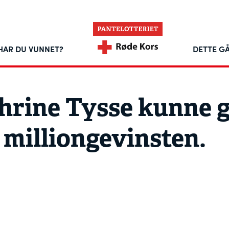
HAR DU VUNNET?
DETTE GÅ
hrine Tysse kunne g
milliongevinsten.