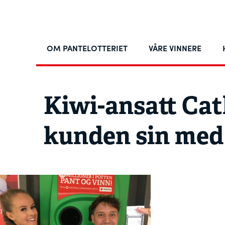
OM PANTELOTTERIET
VÅRE VINNERE
Kiwi-ansatt Cat
kunden sin med 