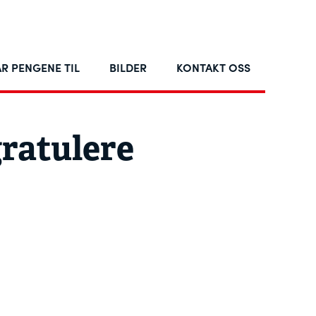
R PENGENE TIL
BILDER
KONTAKT OSS
ratulere