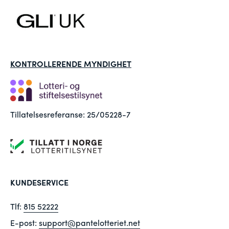
KONTROLLERENDE MYNDIGHET
Tillatelsesreferanse: 25/05228-7
KUNDESERVICE
Tlf:
815 52222
E-post:
support@pantelotteriet.net