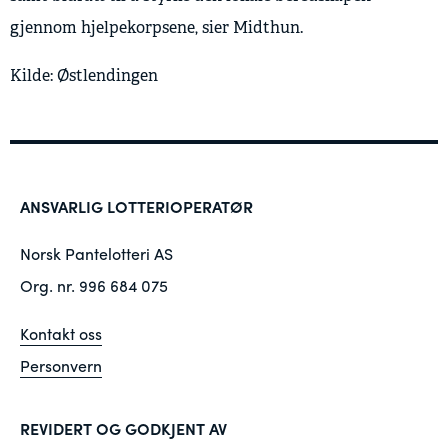
gjennom hjelpekorpsene, sier Midthun.
Kilde: Østlendingen
ANSVARLIG LOTTERIOPERATØR
Norsk Pantelotteri AS
Org. nr. 996 684 075
Kontakt oss
Personvern
REVIDERT OG GODKJENT AV