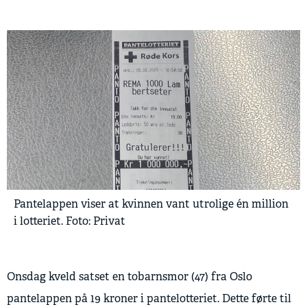
Pantelappen viser at kvinnen vant utrolige én million
i lotteriet. Foto: Privat
Onsdag kveld satset en tobarnsmor (47) fra Oslo
pantelappen på 19 kroner i pantelotteriet. Dette førte til