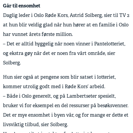
Går til ensomhet
Daglig leder i Oslo Røde Kors, Astrid Solberg, sier til TV 2
at hun blir veldig glad når hun hører at en familie i Oslo
har vunnet årets første million.
– Det er alltid hyggelig når noen vinner i Pantelotteriet,
og ekstra gøy når det er noen fra vårt område, sier
Solberg.
Hun sier også at pengene som blir satset i lotteriet,
kommer utrolig godt med i Røde Kors’ arbeid.
– Både i Oslo generelt, og på Lambertseter spesielt,
bruker vi for eksempel en del ressurser på besøksvenner.
Det er mye ensomhet i byen vår, og for mange er dette et
livsviktig tilbud, sier Solberg.