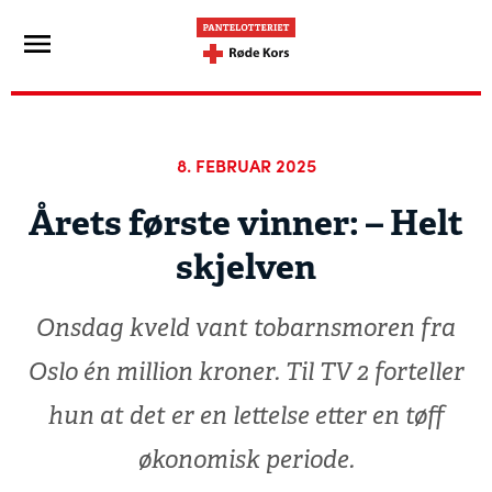
8. FEBRUAR 2025
Årets første vinner: – Helt
skjelven
Onsdag kveld vant tobarnsmoren fra
Oslo én million kroner. Til TV 2 forteller
hun at det er en lettelse etter en tøff
økonomisk periode.