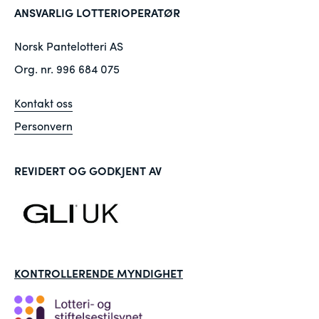
ANSVARLIG LOTTERIOPERATØR
Norsk Pantelotteri AS
Org. nr. 996 684 075
Kontakt oss
Personvern
REVIDERT OG GODKJENT AV
KONTROLLERENDE MYNDIGHET