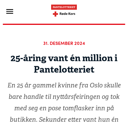
31. DESEMBER 2024
25-åring vant én million i
Pantelotteriet
En 25 år gammel kvinne fra Oslo skulle
bare handle til nyttårsfeiringen og tok
med seg en pose tomflasker inn på
butikken. Sekunder etter vant hun én