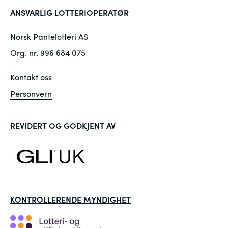
ANSVARLIG LOTTERIOPERATØR
Norsk Pantelotteri AS
Org. nr. 996 684 075
Kontakt oss
Personvern
REVIDERT OG GODKJENT AV
KONTROLLERENDE MYNDIGHET