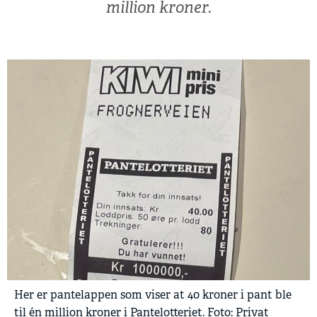
million kroner.
Her er pantelappen som viser at 40 kroner i pant ble
til én million kroner i Pantelotteriet. Foto: Privat